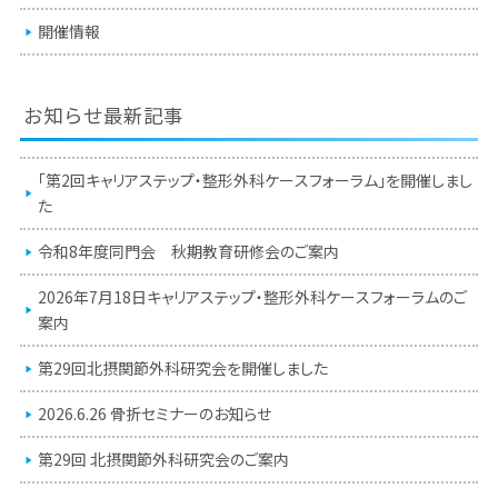
開催情報
お知らせ最新記事
「第2回キャリアステップ・整形外科ケースフォーラム」を開催しまし
た
令和8年度同門会 秋期教育研修会のご案内
2026年7月18日キャリアステップ・整形外科ケースフォーラムのご
案内
第29回北摂関節外科研究会を開催しました
2026.6.26 骨折セミナーのお知らせ
第29回 北摂関節外科研究会のご案内