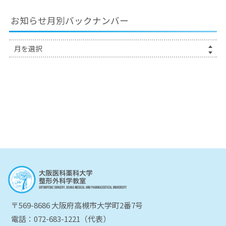
お知らせ月別バックナンバー
〒569-8686 大阪府高槻市大学町2番7号
電話：072-683-1221（代表）