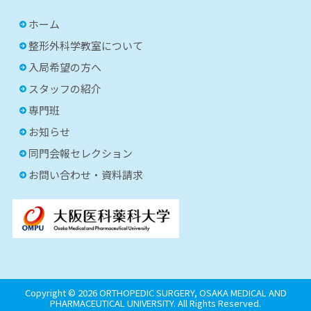
ホーム
整形外科学教室について
入局希望の方へ
スタッフの紹介
専門班
お知らせ
同門会報セレクション
お問い合わせ・資料請求
Copyright ©
2026 ORTHOPEDIC SURGERY, OSAKA MEDICAL AND
PHARMACEUTICAL UNIVERSITY. All Rights Reserved.