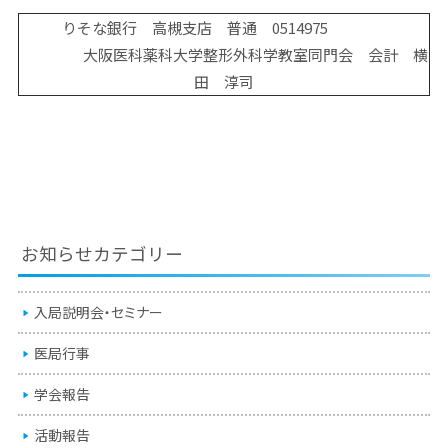
りそな銀行 高槻支店 普通 0514975
大阪医科薬科大学整形外科学教室同門会 会計 横
田 淳司
お知らせカテゴリー
入局説明会・セミナー
医局行事
学会報告
活動報告