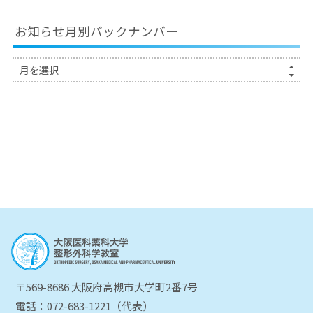
お知らせ月別バックナンバー
〒569-8686 大阪府高槻市大学町2番7号
電話：072-683-1221（代表）