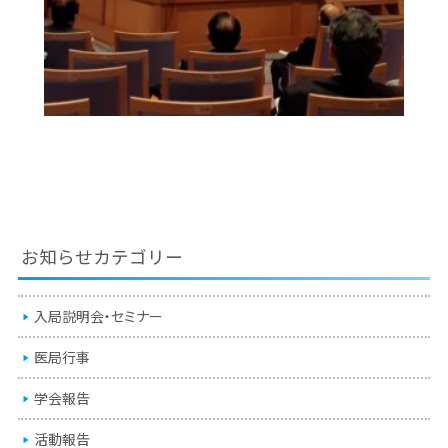
お知らせカテゴリー
入局説明会・セミナー
医局行事
学会報告
活動報告