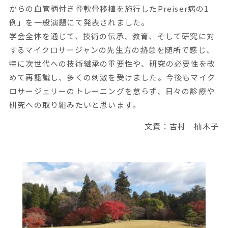
からの血管柄付き骨軟骨移植を施行したPreiser病の1
例」を一般演題にて発表されました。
学会全体を通じて、技術の伝承、教育、そして研究に対
するマイクロサージャンの先生方の熱意を随所で感じ、
特に次世代への技術継承の重要性や、研究の必要性を改
めて再認識し、多くの刺激を受けました。今後もマイク
ロサージェリーのトレーニングを怠らず、日々の診療や
研究への取り組みたいと思います。
文責：吉村 柚木子