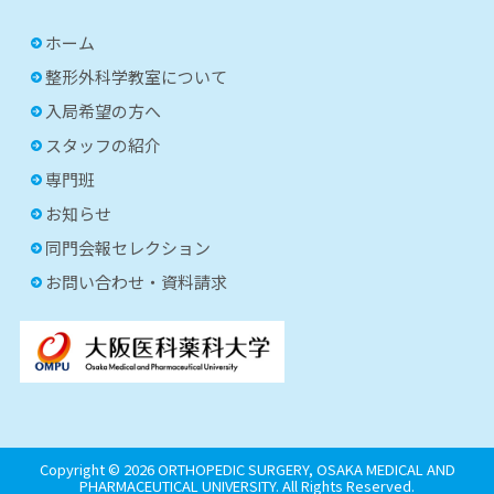
ホーム
整形外科学教室について
入局希望の方へ
スタッフの紹介
専門班
お知らせ
同門会報セレクション
お問い合わせ・資料請求
Copyright ©
2026 ORTHOPEDIC SURGERY, OSAKA MEDICAL AND
PHARMACEUTICAL UNIVERSITY. All Rights Reserved.