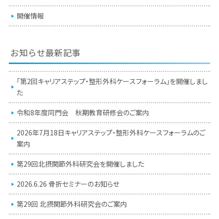
開催情報
お知らせ最新記事
「第2回キャリアステップ・整形外科ケースフォーラム」を開催しまし
た
令和8年度同門会 秋期教育研修会のご案内
2026年7月18日キャリアステップ・整形外科ケースフォーラムのご
案内
第29回北摂関節外科研究会を開催しました
2026.6.26 骨折セミナーのお知らせ
第29回 北摂関節外科研究会のご案内