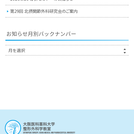
第29回 北摂関節外科研究会のご案内
お知らせ月別バックナンバー