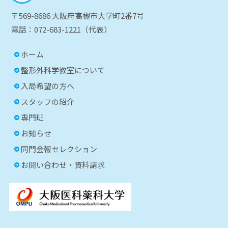
〒569-8686 大阪府高槻市大学町2番7号
電話：072-683-1221（代表）
ホーム
整形外科学教室について
入局希望の方へ
スタッフの紹介
専門班
お知らせ
同門会報セレクション
お問い合わせ・資料請求