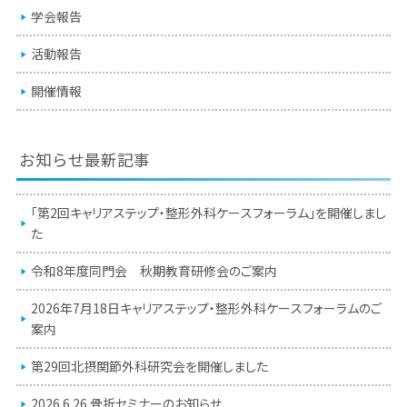
学会報告
活動報告
開催情報
お知らせ最新記事
「第2回キャリアステップ・整形外科ケースフォーラム」を開催しまし
た
令和8年度同門会 秋期教育研修会のご案内
2026年7月18日キャリアステップ・整形外科ケースフォーラムのご
案内
第29回北摂関節外科研究会を開催しました
2026.6.26 骨折セミナーのお知らせ