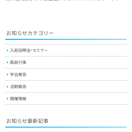
お知らせカテゴリー
入局説明会・セミナー
医局行事
学会報告
活動報告
開催情報
お知らせ最新記事