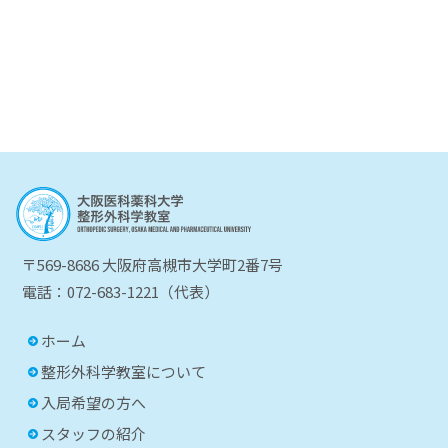
〒569-8686 大阪府高槻市大学町2番7号
電話：072-683-1221（代表）
ホーム
整形外科学教室について
入局希望の方へ
スタッフの紹介