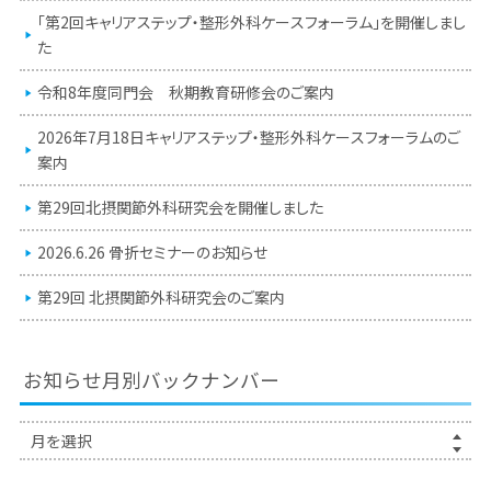
「第2回キャリアステップ・整形外科ケースフォーラム」を開催しまし
た
令和8年度同門会 秋期教育研修会のご案内
2026年7月18日キャリアステップ・整形外科ケースフォーラムのご
案内
第29回北摂関節外科研究会を開催しました
2026.6.26 骨折セミナーのお知らせ
第29回 北摂関節外科研究会のご案内
お知らせ月別バックナンバー