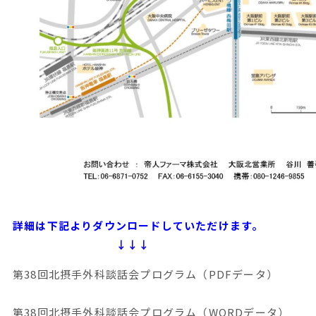
詳細は下記よりダウンロードしていただけます。
↓↓↓
第38回北摂手外科談話会プログラム（PDFデータ）
第38回北摂手外科談話会プログラム（WORDデータ）