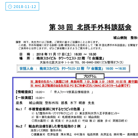
2018-11-12