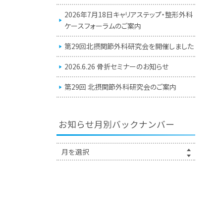
2026年7月18日キャリアステップ・整形外科
ケースフォーラムのご案内
第29回北摂関節外科研究会を開催しました
2026.6.26 骨折セミナーのお知らせ
第29回 北摂関節外科研究会のご案内
お知らせ月別バックナンバー