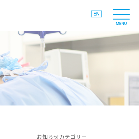
EN
MENU
お知らせカテゴリー