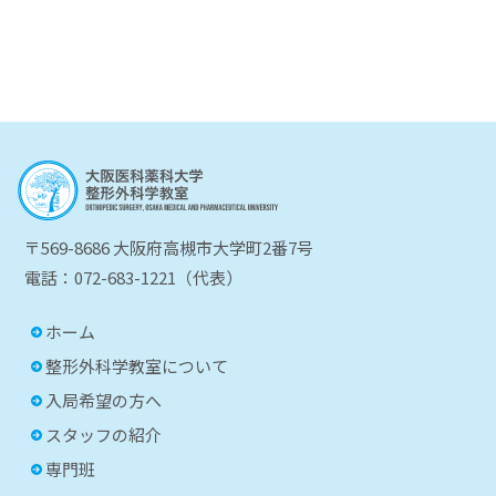
〒569-8686 大阪府高槻市大学町2番7号
電話：072-683-1221（代表）
ホーム
整形外科学教室について
入局希望の方へ
スタッフの紹介
専門班