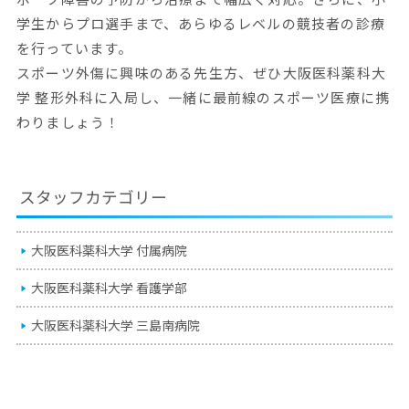
学生からプロ選手まで、あらゆるレベルの競技者の診療
を行っています。
スポーツ外傷に興味のある先生方、ぜひ大阪医科薬科大
学 整形外科に入局し、一緒に最前線のスポーツ医療に携
わりましょう！
スタッフカテゴリー
大阪医科薬科大学 付属病院
大阪医科薬科大学 看護学部
大阪医科薬科大学 三島南病院