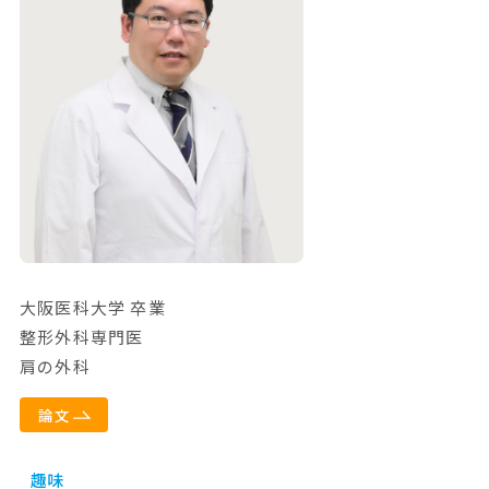
大阪医科大学 卒業
整形外科専門医
肩の外科
論文
趣味