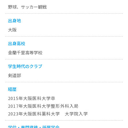
野球、サッカー観戦
出身地
大阪
出身高校
金蘭千里高等学校
学生時代のクラブ
剣道部
経歴
2015年大阪医科大学卒
2017年大阪医科大学整形外科入局
2023年大阪医科薬科大学 大学院入学
学位・専門資格・所属学会