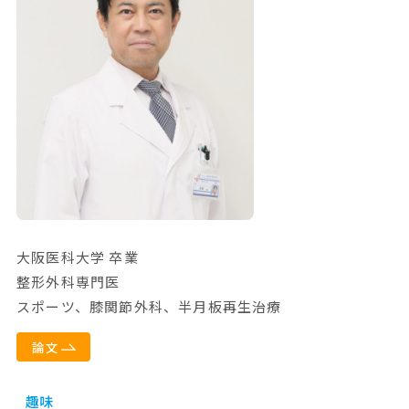
大阪医科大学 卒業
整形外科専門医
スポーツ、膝関節外科、半月板再生治療
論文
趣味