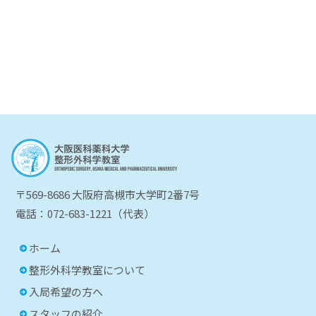
〒569-8686 大阪府高槻市大学町2番7号
電話：072-683-1221（代表）
ホーム
整形外科学教室について
入局希望の方へ
スタッフの紹介