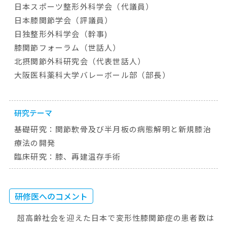
日本スポーツ整形外科学会（代議員）
日本膝関節学会（評議員）
日独整形外科学会（幹事)
膝関節フォーラム（世話人）
北摂関節外科研究会（代表世話人）
大阪医科薬科大学バレーボール部（部長）
研究テーマ
基礎研究：関節軟骨及び半月板の病態解明と新規膝治
療法の開発
臨床研究：膝、再建温存手術
研修医へのコメント
超高齢社会を迎えた日本で変形性膝関節症の患者数は