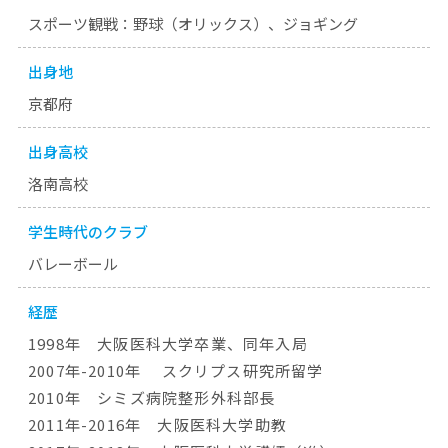
スポーツ観戦：野球（オリックス）、ジョギング
出身地
京都府
出身高校
洛南高校
学生時代のクラブ
バレーボール
経歴
1998年 大阪医科大学卒業、同年入局
2007年-2010年 スクリプス研究所留学
2010年 シミズ病院整形外科部長
2011年-2016年 大阪医科大学助教